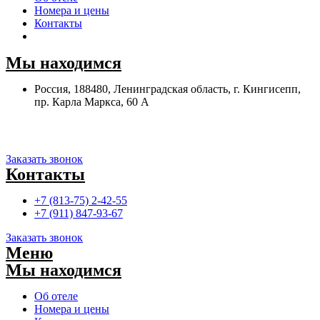
Номера и цены
Контакты
Мы находимся
Россия, 188480, Ленинградская область, г. Кингисепп,
пр. Карла Маркса, 60 А
Заказать звонок
Контакты
+7 (813-75) 2-42-55
+7 (911) 847-93-67
Заказать звонок
Меню
Мы находимся
Об отеле
Номера и цены