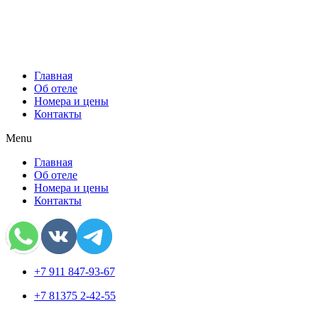
Главная
Об отеле
Номера и цены
Контакты
Menu
Главная
Об отеле
Номера и цены
Контакты
+7 911 847-93-67
+7 81375 2-42-55