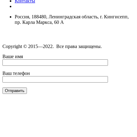
Контакты
Россия, 188480, Ленинградская область, г. Кингисепп,
пр. Карла Маркса, 60 А
Copyright © 2015—2022. Все права защищены.
Ваше имя
Ваш телефон